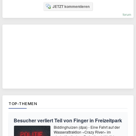
JETZT kommentieren
forum
TOP-THEMEN
Besucher verliert Teil von Finger in Freizeitpark
Biddinghuizen (dpa) - Eine Fahrt auf der
Wasserattraktion «Crazy River» im