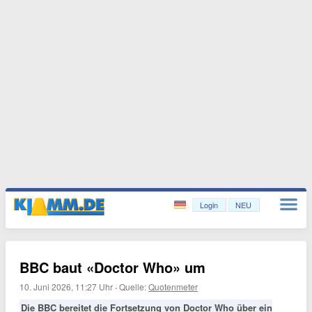
Login
NEU
BBC baut «Doctor Who» um
10. Juni 2026, 11:27 Uhr
·
Quelle:
Quotenmeter
Die BBC bereitet die Fortsetzung von Doctor Who über ein