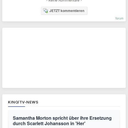
JETZT kommentieren
forum
KINO/TV-NEWS
Samantha Morton spricht über ihre Ersetzung
durch Scarlett Johansson in 'Her'