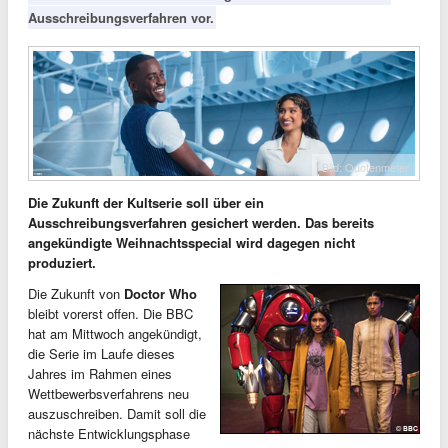
Ausschreibungsverfahren vor.
Bild: Quotenmeter
Die Zukunft der Kultserie soll über ein
Ausschreibungsverfahren gesichert werden. Das bereits
angekündigte Weihnachtsspecial wird dagegen nicht
produziert.
Die Zukunft von
Doctor Who
bleibt vorerst offen. Die BBC
hat am Mittwoch angekündigt,
die Serie im Laufe dieses
Jahres im Rahmen eines
Wettbewerbsverfahrens neu
auszuschreiben. Damit soll die
nächste Entwicklungsphase