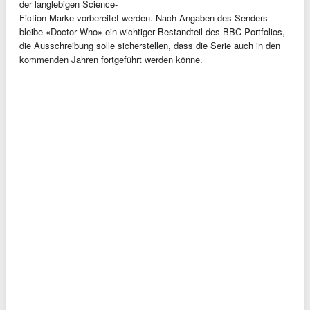
der langlebigen Science-
Fiction-Marke vorbereitet werden. Nach Angaben des Senders
bleibe «Doctor Who» ein wichtiger Bestandteil des BBC-Portfolios,
die Ausschreibung solle sicherstellen, dass die Serie auch in den
kommenden Jahren fortgeführt werden könne.