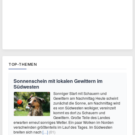
TOP-THEMEN
Sonnenschein mit lokalen Gewittern im
Südwesten
Sonniger Start mit Schauern und
Gewittern am Nachmittag Heute scheint
zunächst die Sonne, am Nachmittag wird
es von Südwesten wolkiger, vereinzelt
kommt es dort zu Schauern und
Gewittern. Große Teile des Landes
erwarten erneut sonniges Wetter. Ein paar Wolken im Norden
verschwinden größtenteils im Lauf des Tages. Im Südwesten
breiten sich nach
[…]
(01)