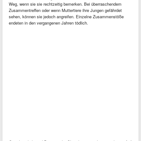
Weg, wenn sie sie rechtzeitig bemerken. Bei überraschendem
Zusammentreffen oder wenn Muttertiere ihre Jungen gefährdet
sehen, können sie jedoch angreifen. Einzelne Zusammenstöße
endeten in den vergangenen Jahren tödlich.