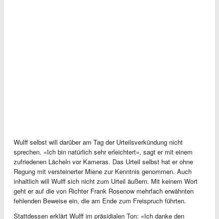
Wulff selbst will darüber am Tag der Urteilsverkündung nicht
sprechen. «Ich bin natürlich sehr erleichtert», sagt er mit einem
zufriedenen Lächeln vor Kameras. Das Urteil selbst hat er ohne
Regung mit versteinerter Miene zur Kenntnis genommen. Auch
inhaltlich will Wulff sich nicht zum Urteil äußern. Mit keinem Wort
geht er auf die von Richter Frank Rosenow mehrfach erwähnten
fehlenden Beweise ein, die am Ende zum Freispruch führten.
Stattdessen erklärt Wulff im präsidialen Ton: «Ich danke den