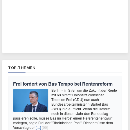
TOP-THEMEN
Frei fordert von Bas Tempo bei Rentenreform
Berlin - Im Streit um die Zukunft der Rente
mit 63 nimmt Unionsfraktionschef
Thorsten Frei (CDU) nun auch
Bundesarbeitsministerin Bärbel Bas
(SPD) in die Pflicht. Wenn die Reform
noch in diesem Jahr den Bundestag
passieren solle, müsse Bas im Herbst einen Referentenentwurf
vorlegen, sagte Frei der "Rheinischen Post". Dieser müsse dem
Vorschlag der
[…]
(00)