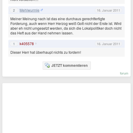
Mehlwurmle
2
16. Januar 2011
Meiner Meinung nach ist das eine durchaus gerechtfertigte
Forderung, auch wenn Herr Herzog weiß Gott nicht der Erste ist. Wird
aber eh nicht umgesetzt werden, da sich die Lokalpolitiker doch nicht
das Heft aus der Hand nehmen lassen.
k405578
1
16. Januar 2011
Dieser Herr hat überhaupt nichts zu fordern!
JETZT kommentieren
forum