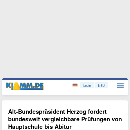
Login
NEU
Alt-Bundespräsident Herzog fordert
bundesweit vergleichbare Prüfungen von
Hauptschule bis Abitur