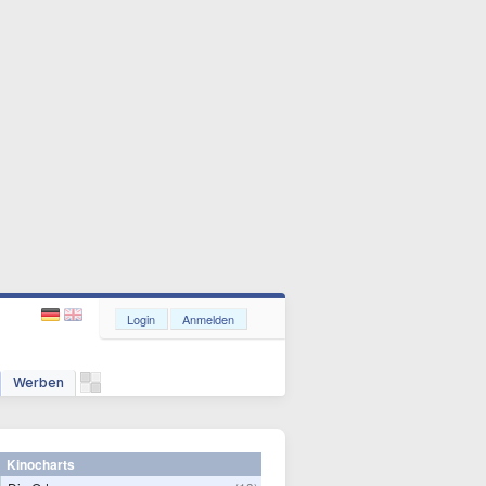
Login
Anmelden
Werben
Kinocharts