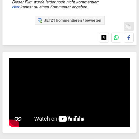
Dieser Film wurde leider noch nicht kommentiert.
Hier
kannst du einen Kommentar abgeben.
JETZT kommentieren / bewerten