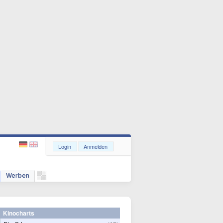
Login
Anmelden
Werben
Kinocharts