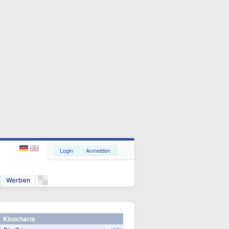
Login
Anmelden
Werben
Kinocharts