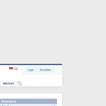
Login
Anmelden
Werben
Kinocharts