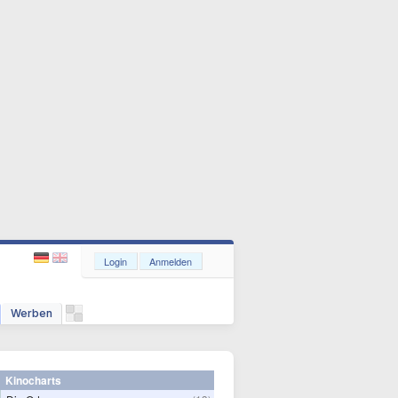
Login
Anmelden
Werben
Kinocharts