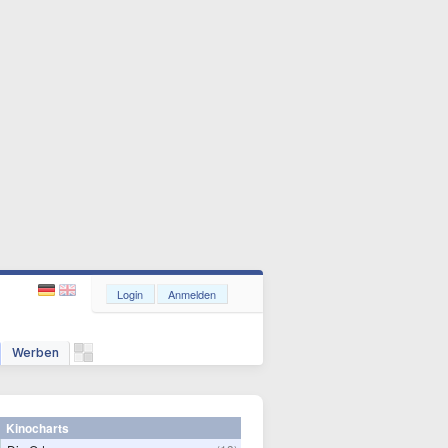
Login
Anmelden
Werben
Kinocharts