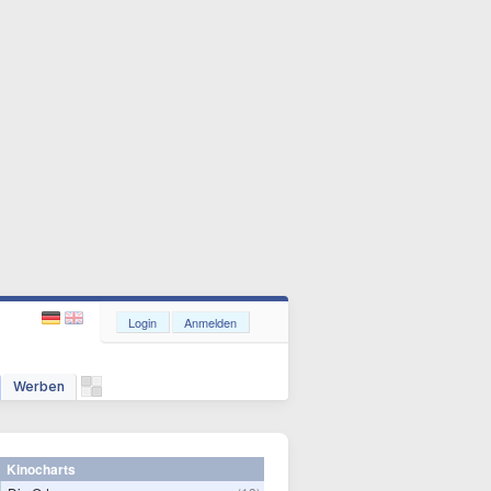
Login
Anmelden
Werben
Kinocharts