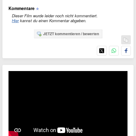
Kommentare
Dieser Film wurde leider noch nicht kommentiert.
Hier
kannst du einen Kommentar abgeben.
JETZT kommentieren / bewerten