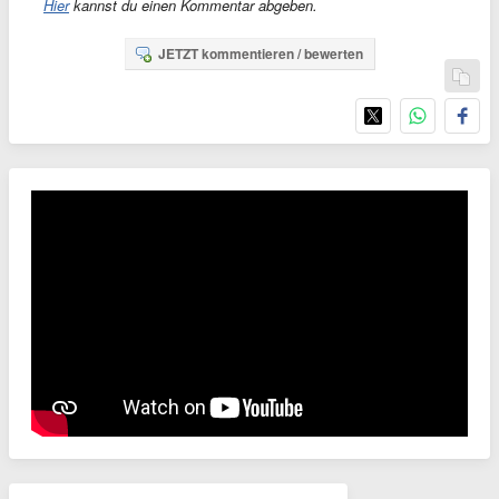
Hier
kannst du einen Kommentar abgeben.
JETZT kommentieren / bewerten