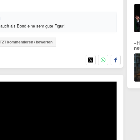
auch als Bond eine sehr gute Figur!
TZT kommentieren / bewerten
«H
ne