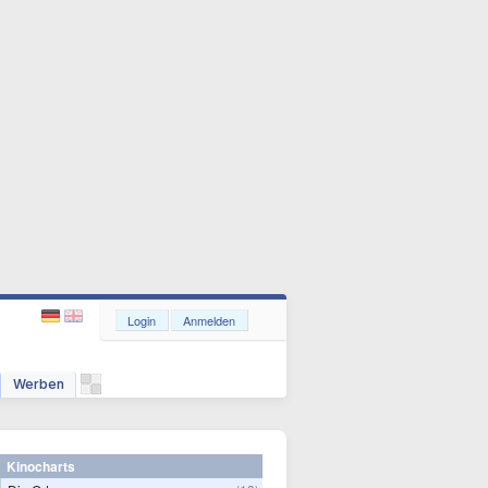
Login
Anmelden
Werben
Kinocharts