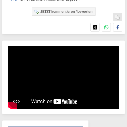
JETZT kommentieren / bewerten