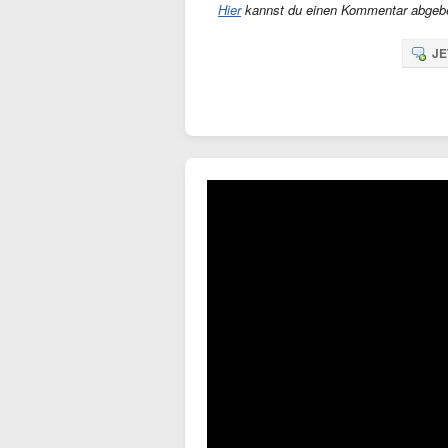
Hier
kannst du einen Kommentar abgeb
JE