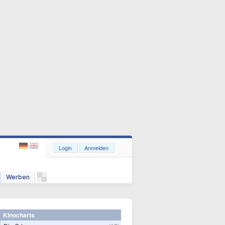
Login
Anmelden
Werben
Kinocharts