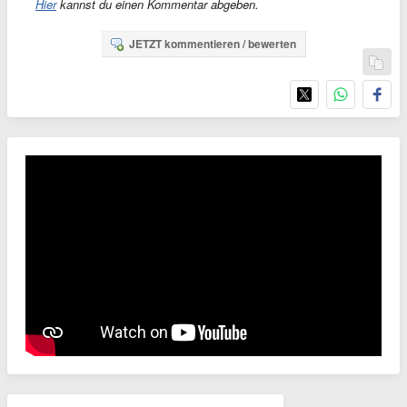
Hier
kannst du einen Kommentar abgeben.
JETZT kommentieren / bewerten