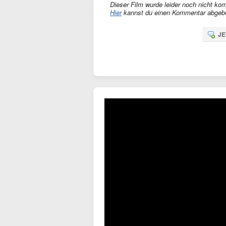
Dieser Film wurde leider noch nicht kom
Hier
kannst du einen Kommentar abgeb
JE