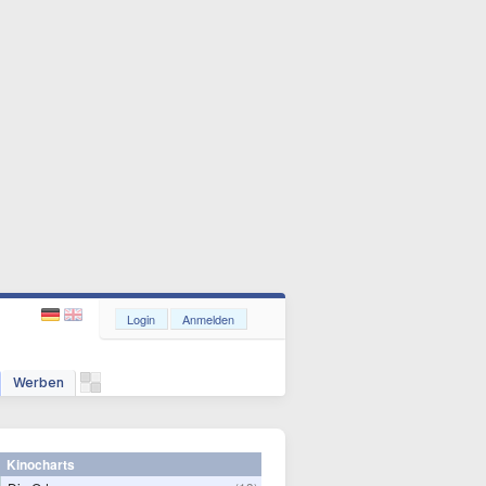
Login
Anmelden
Werben
Kinocharts