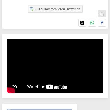
JETZT kommentieren / bewerten