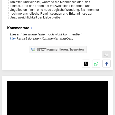
Tabletten und verlässt, während die Männer schlafen, das
Zimmer...Und das Leben der verzweifelten Liebenden und
Ungeliebten nimmt eine neue tragische Wendung. Bis ihnen nur
noch melancholische Reminiszenzen und Erkenntnisse zur
Unausweichlichkeit der Liebe bleiben.
Kommentare
Dieser Film wurde leider noch nicht kommentiert.
Hier
kannst du einen Kommentar abgeben.
JETZT kommentieren / bewerten