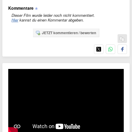
Kommentare
Dieser Film wurde leider noch nicht kommentiert.
Hier
kannst du einen Kommentar abgeben.
JETZT kommentieren / bewerten