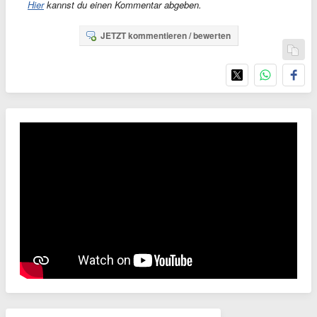
Hier
kannst du einen Kommentar abgeben.
JETZT kommentieren / bewerten