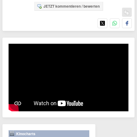
JETZT kommentieren / bewerten
Kinocharts