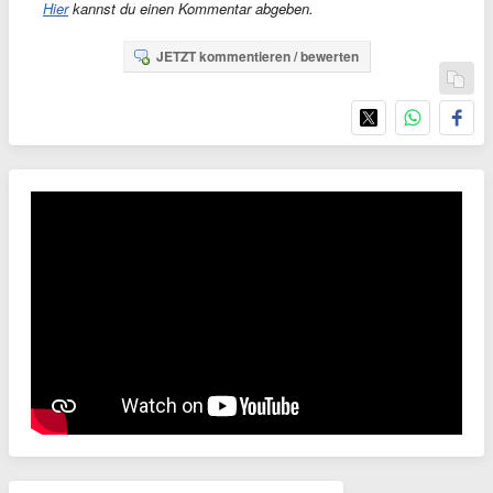
Hier
kannst du einen Kommentar abgeben.
JETZT kommentieren / bewerten