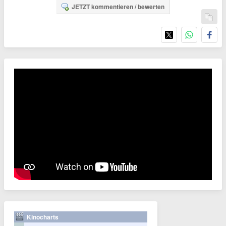
JETZT kommentieren / bewerten
Kinocharts