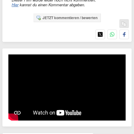
Hier
kannst du einen Kommentar abgeben.
JETZT kommentieren / bewerten