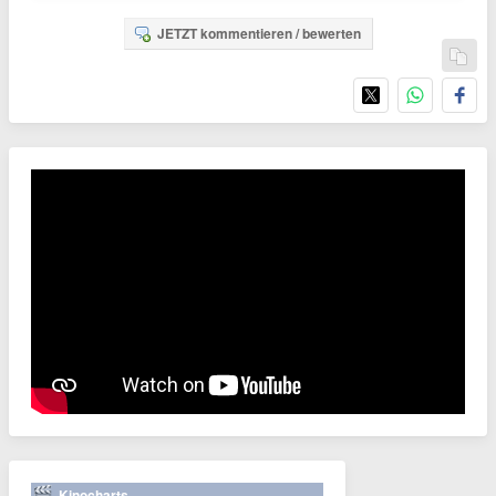
JETZT kommentieren / bewerten
Kinocharts