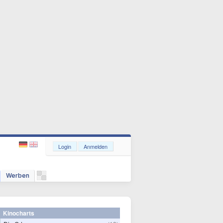
Login
Anmelden
Werben
Kinocharts