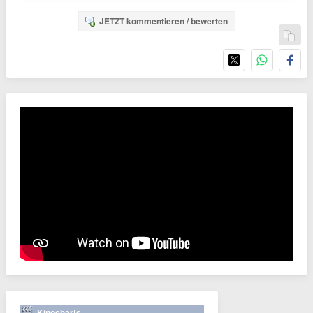
JETZT kommentieren / bewerten
Kinocharts