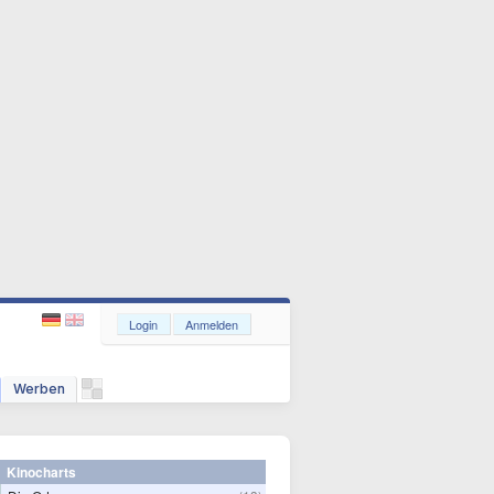
Login
Anmelden
Werben
Kinocharts