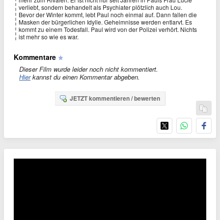
verliebt, sondern behandelt als Psychiater plötzlich auch Lou.
Bevor der Winter kommt, lebt Paul noch einmal auf. Dann fallen die
Masken der bürgerlichen Idylle. Geheimnisse werden entlarvt. Es
kommt zu einem Todesfall. Paul wird von der Polizei verhört. Nichts
ist mehr so wie es war.
Kommentare
Dieser Film wurde leider noch nicht kommentiert.
Hier
kannst du einen Kommentar abgeben.
JETZT kommentieren / bewerten