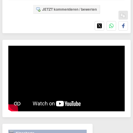
JETZT kommentieren / bewerten
Kinocharts