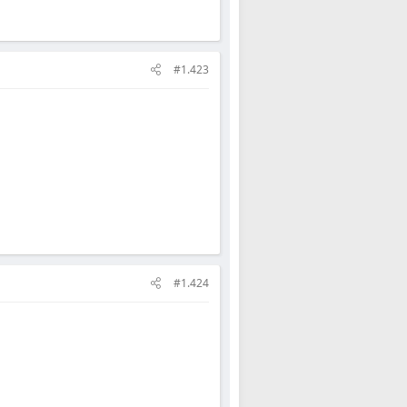
#1.423
#1.424