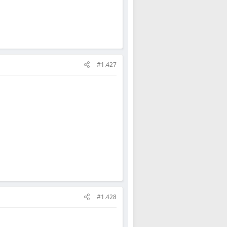
#1.427
#1.428