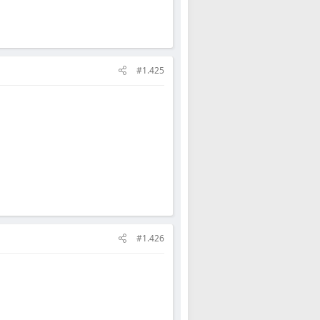
#1.425
#1.426