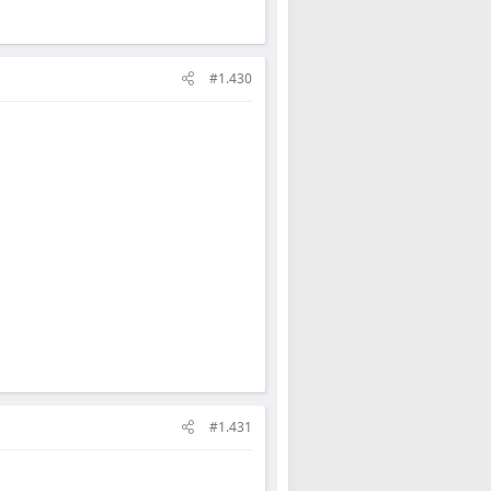
#1.430
#1.431