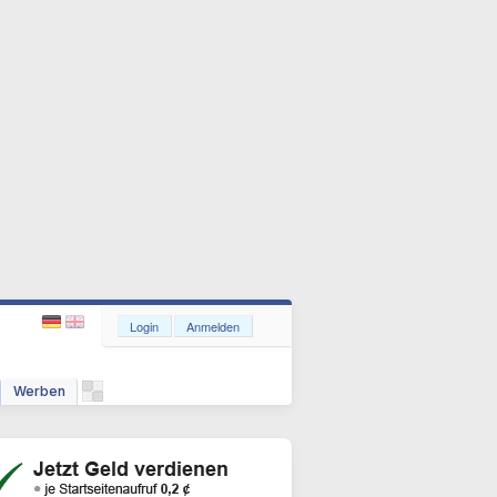
Login
Anmelden
Werben