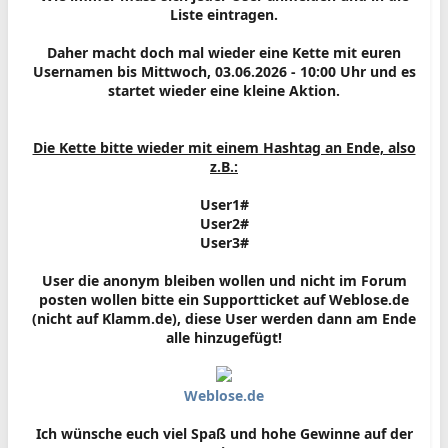
Liste eintragen.
Daher macht doch mal wieder eine Kette mit euren
Usernamen bis Mittwoch, 03.06.2026 - 10:00 Uhr und es
startet wieder eine kleine Aktion.
Die Kette bitte wieder mit einem Hashtag an Ende, also
z.B.:
User1#
User2#
User3#
User die anonym bleiben wollen und nicht im Forum
posten wollen bitte ein Supportticket auf Weblose.de
(nicht auf Klamm.de), diese User werden dann am Ende
alle hinzugefügt!
Weblose.de
Ich wünsche euch viel Spaß und hohe Gewinne auf der