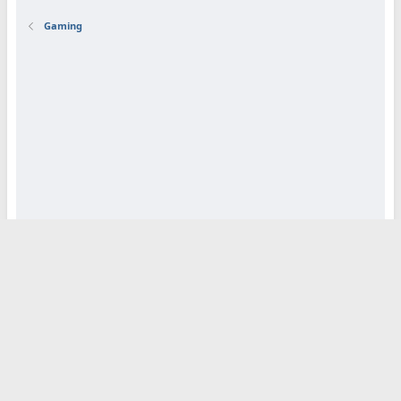
Gaming