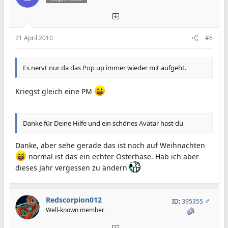
21 April 2010
#6
Es nervt nur da das Pop up immer wieder mit aufgeht.
Kriegst gleich eine PM
Danke für Deine Hilfe und ein schönes Avatar hast du
Danke, aber sehe gerade das ist noch auf Weihnachten
normal ist das ein echter Osterhase. Hab ich aber
dieses Jahr vergessen zu ändern
Redscorpion012
ID:
395355
Well-known member