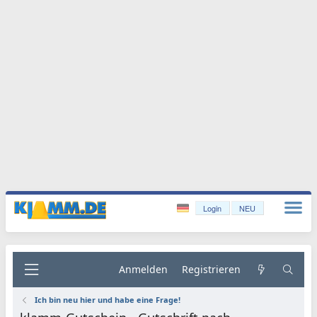
Login
NEU
Anmelden
Registrieren
Ich bin neu hier und habe eine Frage!