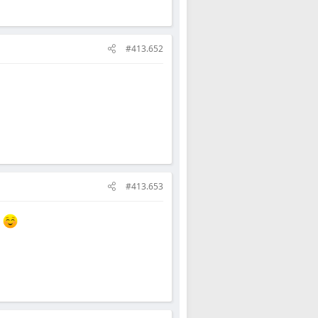
#413.652
#413.653
!