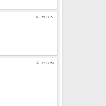
#413.650
#413.651