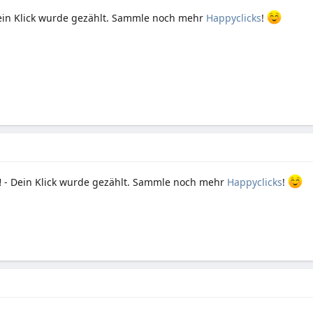
ein Klick wurde gezählt. Sammle noch mehr
Happyclicks
!
!
- Dein Klick wurde gezählt. Sammle noch mehr
Happyclicks
!