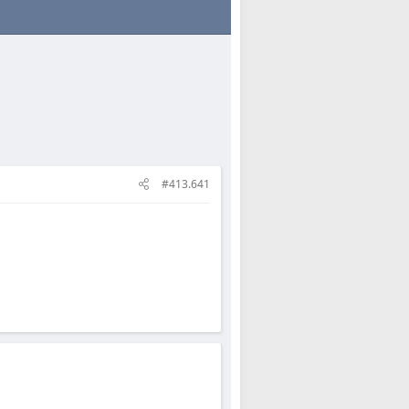
#413.641