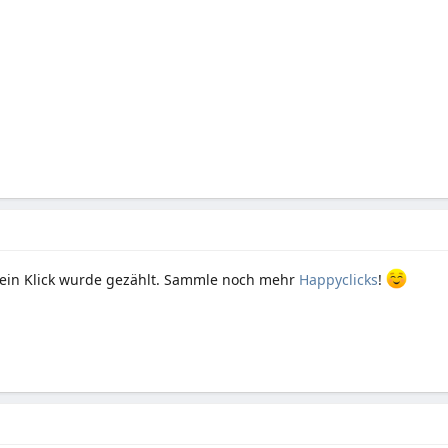
ein Klick wurde gezählt. Sammle noch mehr
Happyclicks
!