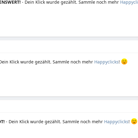
ENSWERT!
- Dein Klick wurde gezählt. Sammle noch mehr
Happycli
Dein Klick wurde gezählt. Sammle noch mehr
Happyclicks
!
T!
- Dein Klick wurde gezählt. Sammle noch mehr
Happyclicks
!