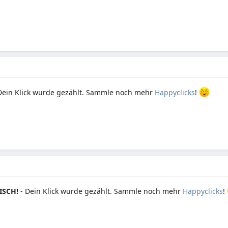
Dein Klick wurde gezählt. Sammle noch mehr
Happyclicks
!
ISCH!
- Dein Klick wurde gezählt. Sammle noch mehr
Happyclicks
!