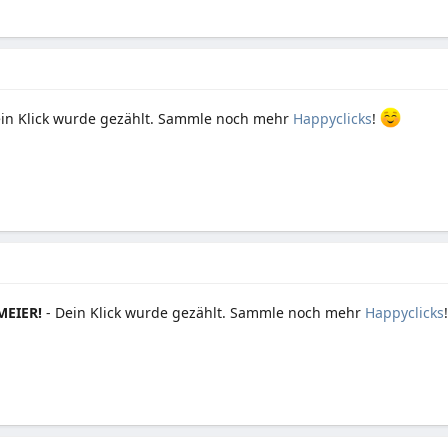
in Klick wurde gezählt. Sammle noch mehr
Happyclicks
!
EIER!
- Dein Klick wurde gezählt. Sammle noch mehr
Happyclicks