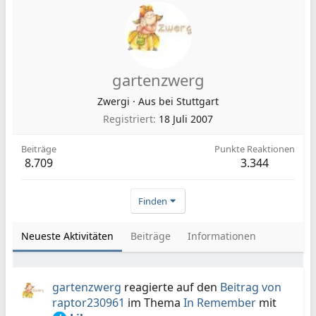
gartenzwerg
Zwergi
·
Aus
bei Stuttgart
Registriert
18 Juli 2007
Beiträge
Punkte Reaktionen
8.709
3.344
Finden
Neueste Aktivitäten
Beiträge
Informationen
gartenzwerg
reagierte auf den
Beitrag von
raptor230961
im Thema
In Remember
mit