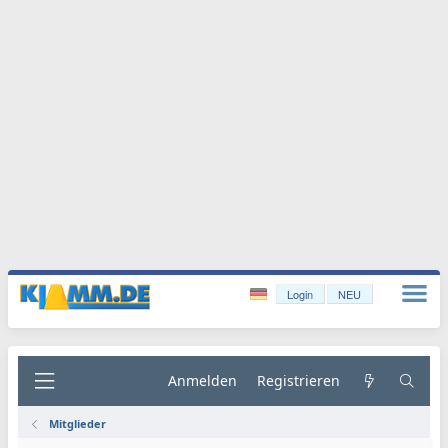
Login
NEU
Anmelden
Registrieren
Mitglieder