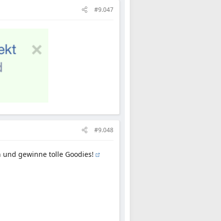
#9.047
#9.048
und gewinne tolle Goodies!