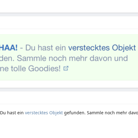
 Du hast ein
verstecktes Objekt
gefunden. Sammle noch mehr davon