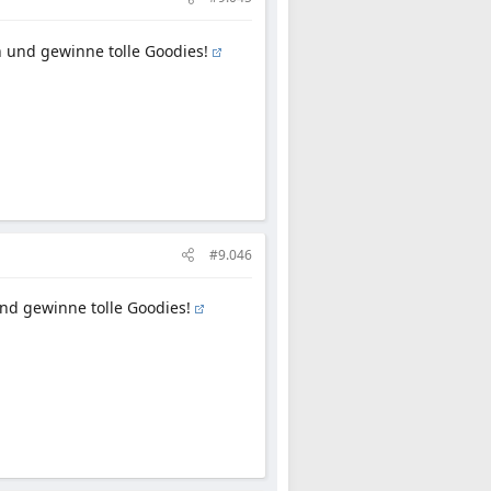
und gewinne tolle Goodies!
#9.046
d gewinne tolle Goodies!