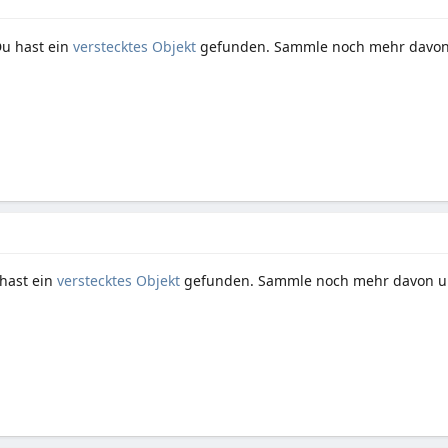
Du hast ein
verstecktes Objekt
gefunden. Sammle noch mehr davon 
hast ein
verstecktes Objekt
gefunden. Sammle noch mehr davon un