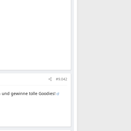
#9.042
und gewinne tolle Goodies!