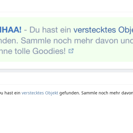
Du hast ein
verstecktes Objekt
gefunden. Sammle noch mehr davon 