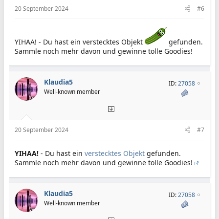
20 September 2024
#6
YIHAA! - Du hast ein verstecktes Objekt
gefunden.
Sammle noch mehr davon und gewinne tolle Goodies!
Klaudia5
ID:
27058
Well-known member
20 September 2024
#7
YIHAA!
- Du hast ein
verstecktes Objekt
gefunden.
Sammle noch mehr davon und gewinne tolle Goodies!
Klaudia5
ID:
27058
Well-known member