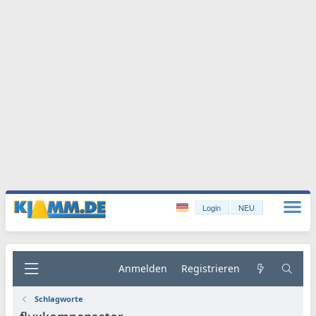
Login
NEU
Anmelden
Registrieren
Schlagworte