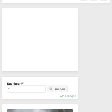
Suchbegriff
suchen
alle anzeigen