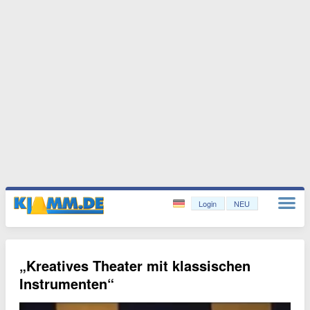
Login
NEU
„Kreatives Theater mit klassischen
Instrumenten“