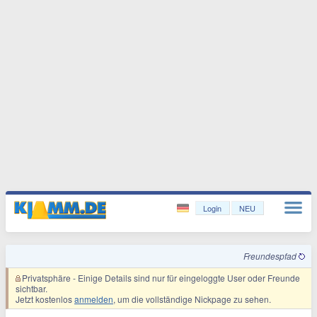
Login
NEU
Freundespfad
Privatsphäre
- Einige Details sind nur für eingeloggte User oder Freunde
sichtbar.
Jetzt kostenlos
anmelden
, um die vollständige Nickpage zu sehen.