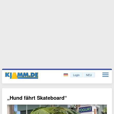
Login
NEU
„Hund fährt Skateboard“