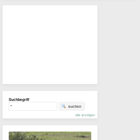
Suchbegriff
suchen
alle anzeigen