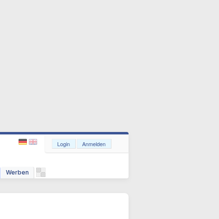
Login
Anmelden
Werben