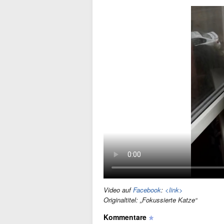
Video auf
Facebook
:
<link>
Originaltitel: „Fokussierte Katze“
Kommentare