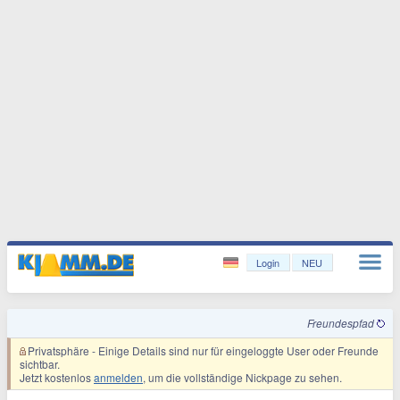
Login
NEU
Freundespfad
Privatsphäre
- Einige Details sind nur für eingeloggte User oder Freunde
sichtbar.
Jetzt kostenlos
anmelden
, um die vollständige Nickpage zu sehen.